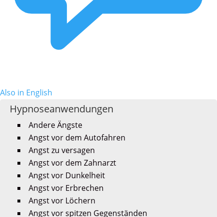
Also in English
Hypnoseanwendungen
Andere Ängste
Angst vor dem Autofahren
Angst zu versagen
Angst vor dem Zahnarzt
Angst vor Dunkelheit
Angst vor Erbrechen
Angst vor Löchern
Angst vor spitzen Gegenständen