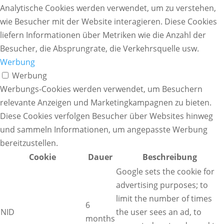
Analytische Cookies werden verwendet, um zu verstehen,
wie Besucher mit der Website interagieren. Diese Cookies
liefern Informationen über Metriken wie die Anzahl der
Besucher, die Absprungrate, die Verkehrsquelle usw.
Werbung
Werbung
Werbungs-Cookies werden verwendet, um Besuchern
relevante Anzeigen und Marketingkampagnen zu bieten.
Diese Cookies verfolgen Besucher über Websites hinweg
und sammeln Informationen, um angepasste Werbung
bereitzustellen.
Cookie
Dauer
Beschreibung
Google sets the cookie for
advertising purposes; to
limit the number of times
6
NID
the user sees an ad, to
months