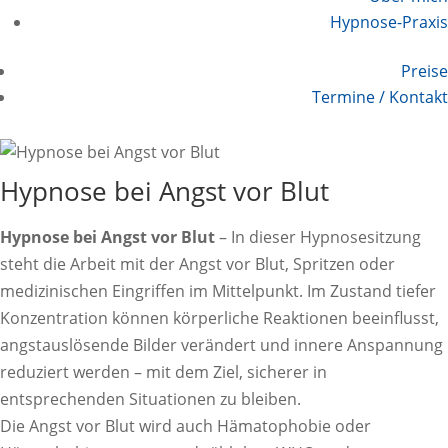
Hypnose-Praxis
Preise
Termine / Kontakt
Hypnose bei Angst vor Blut
Hypnose bei Angst vor Blut
– In dieser Hypnosesitzung
steht die Arbeit mit der Angst vor Blut, Spritzen oder
medizinischen Eingriffen im Mittelpunkt. Im Zustand tiefer
Konzentration können körperliche Reaktionen beeinflusst,
angstauslösende Bilder verändert und innere Anspannung
reduziert werden – mit dem Ziel, sicherer in
entsprechenden Situationen zu bleiben.
Die Angst vor Blut wird auch Hämatophobie oder