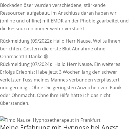
Blockadenlöser wurden verschiedene, stärkende
Ressourcen aufgebaut. Im Anschluss daran haben wir
(online und offline) mit EMDR an der Phobie gearbeitet und
die Ressourcen immer weiter verstärkt.
Rückmeldung (09/2022): Hallo Herr Nause. Wollte Ihnen
berichten. Gestern die erste Blut Abnahme ohne
Ohnmacht👍🏼Danke 😁
Rückmeldung (07/2024): Hallo Herr Nause. Ein weiteres
Erfolgs Erlebnis: Habe jetzt 3 Wochen lang den schwer
verletzten Fuss meines Mannes verbunden verpflastert
und gereinigt. Ohne Die geringsten Anzeichen von Panik
oder Ohnmacht. Ohne Ihre Hilfe hätte ich das nicht
überstanden.
Meine Erfahrung mit Hypnose bei Angst