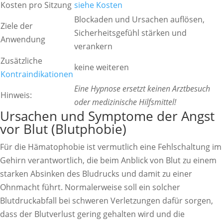
Kosten pro Sitzung
siehe Kosten
Blockaden und Ursachen auflösen,
Ziele der
Sicherheitsgefühl stärken und
Anwendung
verankern
Zusätzliche
keine weiteren
Kontraindikationen
Eine Hypnose ersetzt keinen Arztbesuch
Hinweis:
oder medizinische Hilfsmittel!
Ursachen und Symptome der Angst
vor Blut (Blutphobie)
Für die Hämatophobie ist vermutlich eine Fehlschaltung im
Gehirn verantwortlich, die beim Anblick von Blut zu einem
starken Absinken des Bludrucks und damit zu einer
Ohnmacht führt. Normalerweise soll ein solcher
Blutdruckabfall bei schweren Verletzungen dafür sorgen,
dass der Blutverlust gering gehalten wird und die