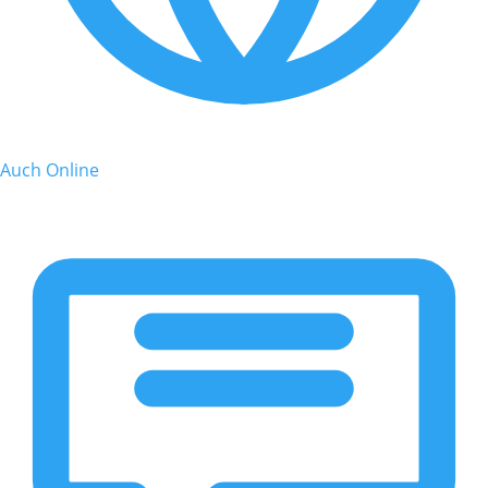
Auch Online