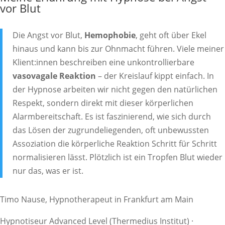
vor Blut
Die Angst vor Blut,
Hemophobie
, geht oft über Ekel
hinaus und kann bis zur Ohnmacht führen. Viele meiner
Klient:innen beschreiben eine unkontrollierbare
vasovagale Reaktion
– der Kreislauf kippt einfach. In
der Hypnose arbeiten wir nicht gegen den natürlichen
Respekt, sondern direkt mit dieser körperlichen
Alarmbereitschaft. Es ist faszinierend, wie sich durch
das Lösen der zugrundeliegenden, oft unbewussten
Assoziation die körperliche Reaktion Schritt für Schritt
normalisieren lässt. Plötzlich ist ein Tropfen Blut wieder
nur das, was er ist.
Timo Nause
, Hypnotherapeut in Frankfurt am Main
Hypnotiseur Advanced Level (Thermedius Institut) ·