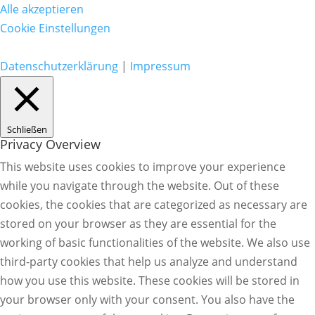
Alle akzeptieren
Cookie Einstellungen
Datenschutzerklärung
|
Impressum
Schließen
Privacy Overview
This website uses cookies to improve your experience
while you navigate through the website. Out of these
cookies, the cookies that are categorized as necessary are
stored on your browser as they are essential for the
working of basic functionalities of the website. We also use
third-party cookies that help us analyze and understand
how you use this website. These cookies will be stored in
your browser only with your consent. You also have the