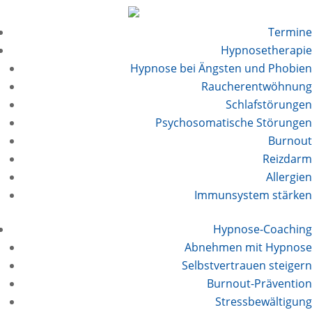
Termine
Hypnosetherapie
Hypnose bei Ängsten und Phobien
Raucherentwöhnung
Schlafstörungen
Psychosomatische Störungen
Burnout
Reizdarm
Allergien
Immunsystem stärken
Hypnose-Coaching
Abnehmen mit Hypnose
Selbstvertrauen steigern
Burnout-Prävention
Stressbewältigung