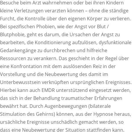
Besuche beim Arzt wahrnehmen oder bei ihren Kindern
kleine Verletzungen verarzten können – ohne die ständige
Furcht, die Kontrolle über den eigenen Körper zu verlieren.
Bei spezifischen Phobien, wie der Angst vor Blut /
Blutphobie, geht es darum, die Ursachen der Angst zu
bearbeiten, die Konditionierung aufzulösen, dysfunktionale
Gedankengänge zu durchbrechen und hilfreiche
Ressourcen zu verankern. Das geschieht in der Regel über
eine Konfrontation mit dem auslösenden Reiz in der
Vorstellung und die Neubewertung des damit im
Unterbewusstsein verknüpften ursprünglichen Ereignisses.
Hierbei kann auch EMDR unterstützend eingesetzt werden,
das sich in der Behandlung traumatischer Erfahrungen
bewährt hat. Durch Augenbewegungen (bilaterale
Stimulation des Gehirns) können, aus der Hypnose heraus,
ursächliche Ereignisse unschädlich gemacht werden, so
dass eine Neubewertung der Situation stattfinden kann.