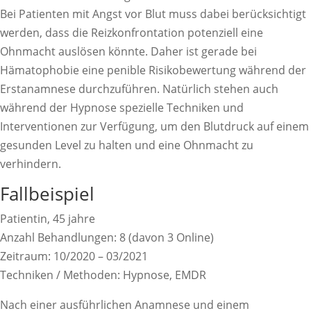
Bei Patienten mit Angst vor Blut muss dabei berücksichtigt
werden, dass die Reizkonfrontation potenziell eine
Ohnmacht auslösen könnte. Daher ist gerade bei
Hämatophobie eine penible Risikobewertung während der
Erstanamnese durchzuführen. Natürlich stehen auch
während der Hypnose spezielle Techniken und
Interventionen zur Verfügung, um den Blutdruck auf einem
gesunden Level zu halten und eine Ohnmacht zu
verhindern.
Fallbeispiel
Patientin, 45 jahre
Anzahl Behandlungen: 8 (davon 3 Online)
Zeitraum: 10/2020 – 03/2021
Techniken / Methoden: Hypnose, EMDR
Nach einer ausführlichen Anamnese und einem