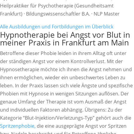
Heilpraktiker für Psychotherapie (Gesundheitsamt
Frankfurt) · Bildungswissenschaftler B.A. · NLP Master
Alle Ausbildungen und Fortbildungen im Überblick
Hypnotherapie bei Angst vor Blut in
meiner Praxis in Frankfurt am Main
Betroffene dieser Phobie leiden in ihrem Alltag oft unter
der ständigen Angst vor einem Kontrollverlust. Mit der
Hypnosetherapie möchte ich ihnen die Angst nehmen und
ihnen ermöglichen, wieder ein unbeschwertes Leben zu
leben. In der Praxis lassen sich viele Ängste und spezifische
Phobien mit Hypnose in wenigen Sitzungen auflösen. Der
genaue Umfang der Therapie ist vom Ausmaß der Angst
und individuellen Faktoren abhängig. Übrigens: Zu der
Kategorie “Blut-Injektion/Verletzungs-Typ” gehört auch die
Spritzenphobie,
die eine ausgeprägte Angst vor Spritzen