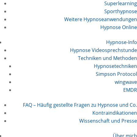
Superlearning
Sporthypnose
Weitere Hypnoseanwendungen
Hypnose Online
Hypnose-Info
Hypnose Videosprechstunde
Techniken und Methoden
Hypnosetechniken
Simpson Protocol
wingwave
EMDR
FAQ – Häufig gestellte Fragen zu Hypnose und Co.
Kontraindikationen
Wissenschaft und Presse
Über mich