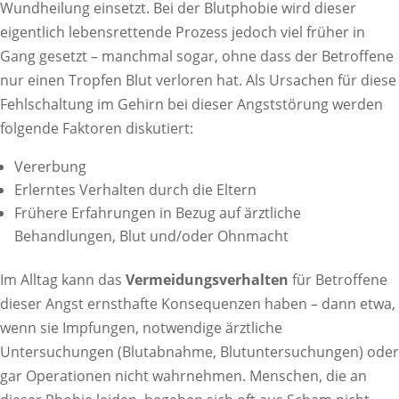
Wundheilung einsetzt. Bei der Blutphobie wird dieser
eigentlich lebensrettende Prozess jedoch viel früher in
Gang gesetzt – manchmal sogar, ohne dass der Betroffene
nur einen Tropfen Blut verloren hat. Als Ursachen für diese
Fehlschaltung im Gehirn bei dieser Angststörung werden
folgende Faktoren diskutiert:
Vererbung
Erlerntes Verhalten durch die Eltern
Frühere Erfahrungen in Bezug auf ärztliche
Behandlungen, Blut und/oder Ohnmacht
Im Alltag kann das
Vermeidungsverhalten
für Betroffene
dieser Angst ernsthafte Konsequenzen haben – dann etwa,
wenn sie Impfungen, notwendige ärztliche
Untersuchungen (Blutabnahme, Blutuntersuchungen) oder
gar Operationen nicht wahrnehmen. Menschen, die an