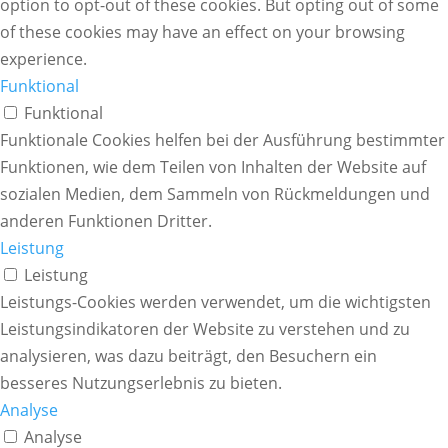
option to opt-out of these cookies. But opting out of some
of these cookies may have an effect on your browsing
experience.
Funktional
Funktional
Funktionale Cookies helfen bei der Ausführung bestimmter
Funktionen, wie dem Teilen von Inhalten der Website auf
sozialen Medien, dem Sammeln von Rückmeldungen und
anderen Funktionen Dritter.
Leistung
Leistung
Leistungs-Cookies werden verwendet, um die wichtigsten
Leistungsindikatoren der Website zu verstehen und zu
analysieren, was dazu beiträgt, den Besuchern ein
besseres Nutzungserlebnis zu bieten.
Analyse
Analyse