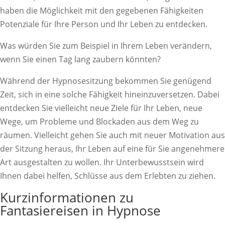
haben die Möglichkeit mit den gegebenen Fähigkeiten
Potenziale für Ihre Person und Ihr Leben zu entdecken.
Was würden Sie zum Beispiel in Ihrem Leben verändern,
wenn Sie einen Tag lang zaubern könnten?
Während der Hypnosesitzung bekommen Sie genügend
Zeit, sich in eine solche Fähigkeit hineinzuversetzen. Dabei
entdecken Sie vielleicht neue Ziele für Ihr Leben, neue
Wege, um Probleme und Blockaden aus dem Weg zu
räumen. Vielleicht gehen Sie auch mit neuer Motivation aus
der Sitzung heraus, Ihr Leben auf eine für Sie angenehmere
Art ausgestalten zu wollen. Ihr Unterbewusstsein wird
Ihnen dabei helfen, Schlüsse aus dem Erlebten zu ziehen.
Kurzinformationen zu
Fantasiereisen in Hypnose