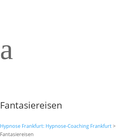
a
Fantasiereisen
Hypnose Frankfurt:
Hypnose-Coaching Frankfurt
>
Fantasiereisen