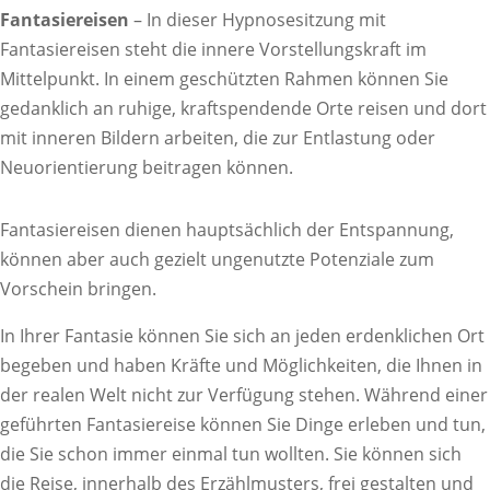
Fantasiereisen
– In dieser Hypnosesitzung mit
Fantasiereisen steht die innere Vorstellungskraft im
Mittelpunkt. In einem geschützten Rahmen können Sie
gedanklich an ruhige, kraftspendende Orte reisen und dort
mit inneren Bildern arbeiten, die zur Entlastung oder
Neuorientierung beitragen können.
Fantasiereisen dienen hauptsächlich der Entspannung,
können aber auch gezielt ungenutzte Potenziale zum
Vorschein bringen.
In Ihrer Fantasie können Sie sich an jeden erdenklichen Ort
begeben und haben Kräfte und Möglichkeiten, die Ihnen in
der realen Welt nicht zur Verfügung stehen. Während einer
geführten Fantasiereise können Sie Dinge erleben und tun,
die Sie schon immer einmal tun wollten. Sie können sich
die Reise, innerhalb des Erzählmusters, frei gestalten und