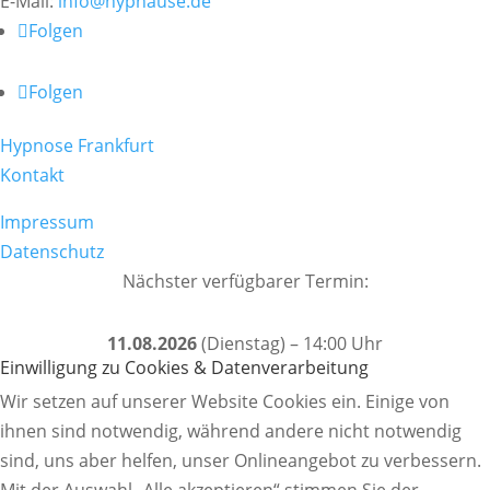
E-Mail:
@ofni
ed.esuanpyh
Folgen
Folgen
Hypnose Frankfurt
Kontakt
Impressum
Datenschutz
Nächster verfügbarer Termin:
11.08.2026
(Dienstag) – 14:00 Uhr
Einwilligung zu Cookies & Datenverarbeitung
Wir setzen auf unserer Website Cookies ein. Einige von
ihnen sind notwendig, während andere nicht notwendig
sind, uns aber helfen, unser Onlineangebot zu verbessern.