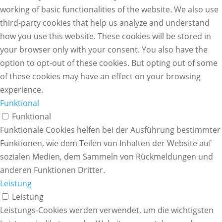
working of basic functionalities of the website. We also use
third-party cookies that help us analyze and understand
how you use this website. These cookies will be stored in
your browser only with your consent. You also have the
option to opt-out of these cookies. But opting out of some
of these cookies may have an effect on your browsing
experience.
Funktional
Funktional
Funktionale Cookies helfen bei der Ausführung bestimmter
Funktionen, wie dem Teilen von Inhalten der Website auf
sozialen Medien, dem Sammeln von Rückmeldungen und
anderen Funktionen Dritter.
Leistung
Leistung
Leistungs-Cookies werden verwendet, um die wichtigsten