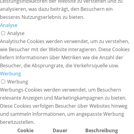
Leistungsindikatoren der Website zu verstehen und zu
analysieren, was dazu beiträgt, den Besuchern ein
besseres Nutzungserlebnis zu bieten.
Analyse
Analyse
Analytische Cookies werden verwendet, um zu verstehen,
wie Besucher mit der Website interagieren. Diese Cookies
liefern Informationen über Metriken wie die Anzahl der
Besucher, die Absprungrate, die Verkehrsquelle usw.
Werbung
Werbung
Werbungs-Cookies werden verwendet, um Besuchern
relevante Anzeigen und Marketingkampagnen zu bieten.
Diese Cookies verfolgen Besucher über Websites hinweg
und sammeln Informationen, um angepasste Werbung
bereitzustellen.
Cookie
Dauer
Beschreibung