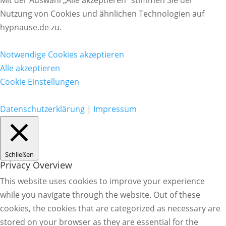
Mit der Auswahl „Alle akzeptieren“ stimmen Sie der
Nutzung von Cookies und ähnlichen Technologien auf
hypnause.de zu.
Notwendige Cookies akzeptieren
Alle akzeptieren
Cookie Einstellungen
Datenschutzerklärung
|
Impressum
Schließen
Privacy Overview
This website uses cookies to improve your experience
while you navigate through the website. Out of these
cookies, the cookies that are categorized as necessary are
stored on your browser as they are essential for the