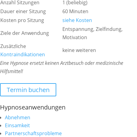
Anzahl Sitzungen
1 (beliebig)
Dauer einer Sitzung
60 Minuten
Kosten pro Sitzung
siehe Kosten
Entspannung, Zielfindung,
Ziele der Anwendung
Motivation
Zusätzliche
keine weiteren
Kontraindikationen
Eine Hypnose ersetzt keinen Arztbesuch oder medizinische
Hilfsmittel!
Termin buchen
Hypnoseanwendungen
Abnehmen
Einsamkeit
Partnerschaftsprobleme