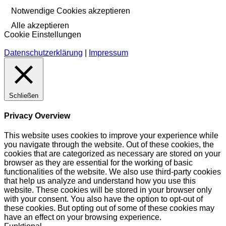
Notwendige Cookies akzeptieren
Alle akzeptieren
Cookie Einstellungen
Datenschutzerklärung
|
Impressum
Schließen
Privacy Overview
This website uses cookies to improve your experience while
you navigate through the website. Out of these cookies, the
cookies that are categorized as necessary are stored on your
browser as they are essential for the working of basic
functionalities of the website. We also use third-party cookies
that help us analyze and understand how you use this
website. These cookies will be stored in your browser only
with your consent. You also have the option to opt-out of
these cookies. But opting out of some of these cookies may
have an effect on your browsing experience.