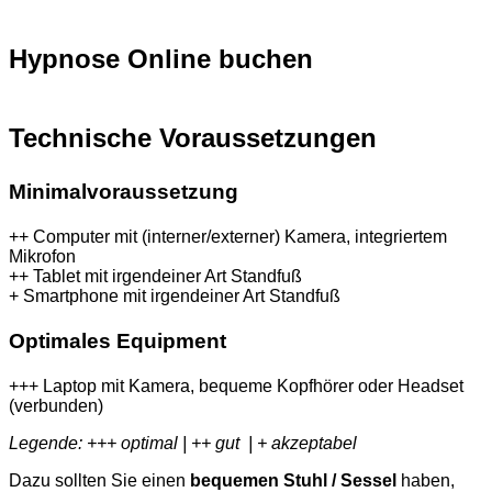
Hypnose Online buchen
Technische Voraussetzungen
Minimalvoraussetzung
++ Computer mit (interner/externer) Kamera, integriertem
Mikrofon
++ Tablet mit irgendeiner Art Standfuß
+ Smartphone mit irgendeiner Art Standfuß
Optimales Equipment
+++ Laptop mit Kamera, bequeme Kopfhörer oder Headset
(verbunden)
Legende: +++ optimal | ++ gut | + akzeptabel
Dazu sollten Sie einen
bequemen Stuhl / Sessel
haben,