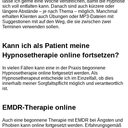
lasse ich gerne eine Woche verstreichen, damit die Hypnose
sich voll entfalten kann. Danach sind auch kürzere oder
längere Abstände – je nach Thema – möglich. Manchmal
erhalten Klienten auch Übungen oder MP3-Dateien mit
Suggestionen mit auf den Weg, die sie zwischen zwei
Terminen verwenden sollen.
Kann ich als Patient meine
Hypnosetherapie online fortsetzen?
In vielen Fällen kann eine in der Praxis begonnene
Hypnosetherapie online fortgesetzt werden. Als
Hypnosetherapeut entscheide ich im Einzelfall, ob dies
innerhalb meiner Sorgfaltspflicht möglich und verantwortlich
ist.
EMDR-Therapie online
Auch eine begonnene Therapie mit EMDR bei Ängsten und
Phobien kann online fortgesetzt werden. Erfahrungsgemäß