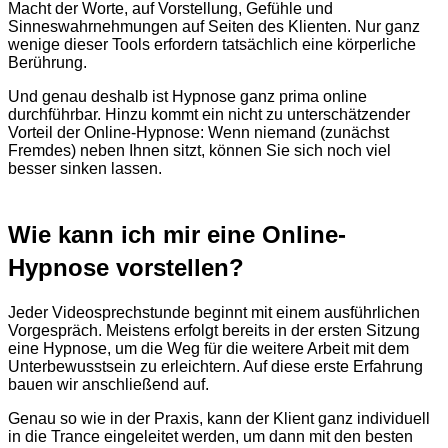
Macht der Worte, auf Vorstellung, Gefühle und
Sinneswahrnehmungen auf Seiten des Klienten. Nur ganz
wenige dieser Tools erfordern tatsächlich eine körperliche
Berührung.
Und genau deshalb ist Hypnose ganz prima online
durchführbar. Hinzu kommt ein nicht zu unterschätzender
Vorteil der Online-Hypnose: Wenn niemand (zunächst
Fremdes) neben Ihnen sitzt, können Sie sich noch viel
besser sinken lassen.
Wie kann ich mir eine Online-
Hypnose vorstellen?
Jeder Videosprechstunde beginnt mit einem ausführlichen
Vorgespräch. Meistens erfolgt bereits in der ersten Sitzung
eine Hypnose, um die Weg für die weitere Arbeit mit dem
Unterbewusstsein zu erleichtern. Auf diese erste Erfahrung
bauen wir anschließend auf.
Genau so wie in der Praxis, kann der Klient ganz individuell
in die Trance eingeleitet werden, um dann mit den besten