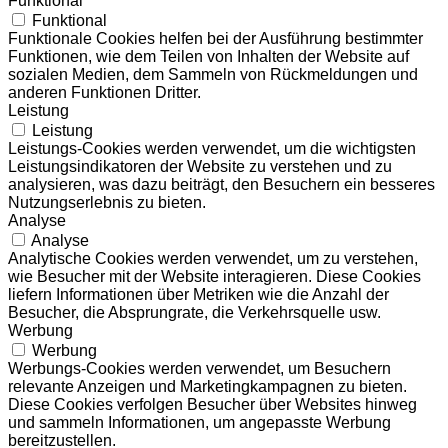
Funktional
Funktional
Funktionale Cookies helfen bei der Ausführung bestimmter
Funktionen, wie dem Teilen von Inhalten der Website auf
sozialen Medien, dem Sammeln von Rückmeldungen und
anderen Funktionen Dritter.
Leistung
Leistung
Leistungs-Cookies werden verwendet, um die wichtigsten
Leistungsindikatoren der Website zu verstehen und zu
analysieren, was dazu beiträgt, den Besuchern ein besseres
Nutzungserlebnis zu bieten.
Analyse
Analyse
Analytische Cookies werden verwendet, um zu verstehen,
wie Besucher mit der Website interagieren. Diese Cookies
liefern Informationen über Metriken wie die Anzahl der
Besucher, die Absprungrate, die Verkehrsquelle usw.
Werbung
Werbung
Werbungs-Cookies werden verwendet, um Besuchern
relevante Anzeigen und Marketingkampagnen zu bieten.
Diese Cookies verfolgen Besucher über Websites hinweg
und sammeln Informationen, um angepasste Werbung
bereitzustellen.