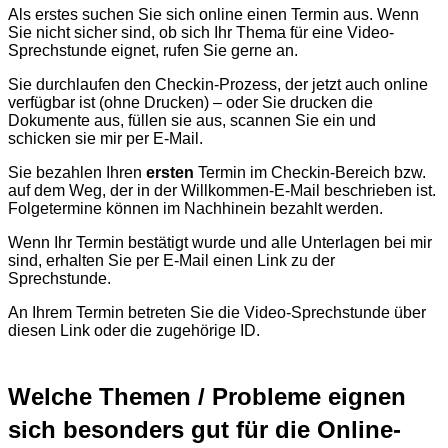
Als erstes suchen Sie sich online einen Termin aus. Wenn
Sie nicht sicher sind, ob sich Ihr Thema für eine Video-
Sprechstunde eignet, rufen Sie gerne an.
Sie durchlaufen den Checkin-Prozess, der jetzt auch online
verfügbar ist (ohne Drucken) – oder Sie drucken die
Dokumente aus, füllen sie aus, scannen Sie ein und
schicken sie mir per E-Mail.
Sie bezahlen Ihren
ersten
Termin im Checkin-Bereich bzw.
auf dem Weg, der in der Willkommen-E-Mail beschrieben ist.
Folgetermine können im Nachhinein bezahlt werden.
Wenn Ihr Termin bestätigt wurde und alle Unterlagen bei mir
sind, erhalten Sie per E-Mail einen Link zu der
Sprechstunde.
An Ihrem Termin betreten Sie die Video-Sprechstunde über
diesen Link oder die zugehörige ID.
Welche Themen / Probleme eignen
sich besonders gut für die Online-