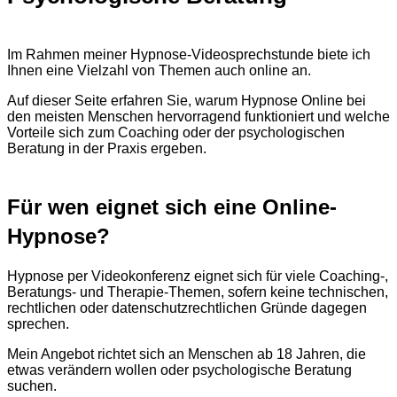
Im Rahmen meiner Hypnose-Videosprechstunde biete ich
Ihnen eine Vielzahl von Themen auch online an.
Auf dieser Seite erfahren Sie, warum Hypnose Online bei
den meisten Menschen hervorragend funktioniert und welche
Vorteile sich zum Coaching oder der psychologischen
Beratung in der Praxis ergeben.
Für wen eignet sich eine Online-
Hypnose?
Hypnose per Videokonferenz eignet sich für viele Coaching-,
Beratungs- und Therapie-Themen, sofern keine technischen,
rechtlichen oder datenschutzrechtlichen Gründe dagegen
sprechen.
Mein Angebot richtet sich an Menschen ab 18 Jahren, die
etwas verändern wollen oder psychologische Beratung
suchen.