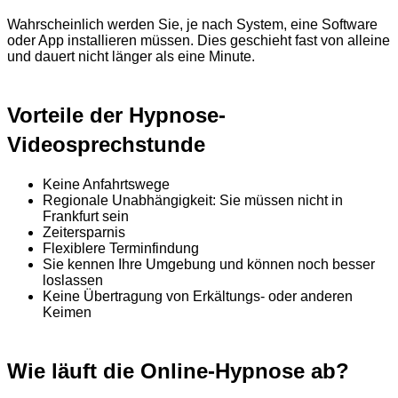
Wahrscheinlich werden Sie, je nach System, eine Software
oder App installieren müssen. Dies geschieht fast von alleine
und dauert nicht länger als eine Minute.
Vorteile der Hypnose-
Videosprechstunde
Keine Anfahrtswege
Regionale Unabhängigkeit: Sie müssen nicht in
Frankfurt sein
Zeitersparnis
Flexiblere Terminfindung
Sie kennen Ihre Umgebung und können noch besser
loslassen
Keine Übertragung von Erkältungs- oder anderen
Keimen
Wie läuft die Online-Hypnose ab?