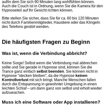
auf/in dem Sie sich 90 Minuten lang wohlfühlen können.
Auch die Couch ist in Ordnung, wenn Sie die Kamera für den
Hypnoseteil auf Ihr Gesicht richten können.
Bitte stellen Sie sicher, dass Sie für ca. 60 bis 120 Minuten
nicht durch Familienmitglieder, Haustiere oder das Klingeln
des Telefons gestört werden.
Die häufigsten Fragen zu Beginn
Was ist, wenn die Verbindung abbricht?
Keine Sorge! Selbst wenn die Verbindung mal abbrechen
sollte und Sie gerade in Hypnose sind, können Sie die
Trance ganz einfach
selbst beenden
. Sie können nicht in
Hypnose “stecken bleiben”, da die Hypnose
keinen
Kontrollverlust
mit sich bringt. Manche Menschen fallen
durch die Entspannung in gewohnter Umgebung in einen
leichten Schlaf – um dann ganz von selbst und erholt wieder
aufzuwachen.
Muss ich eine Software oder App installieren?